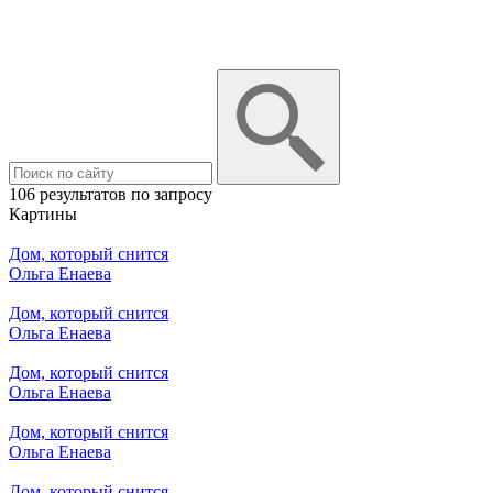
106 результатов по запросу
Картины
Дом, который снится
Ольга Енаева
Дом, который снится
Ольга Енаева
Дом, который снится
Ольга Енаева
Дом, который снится
Ольга Енаева
Дом, который снится