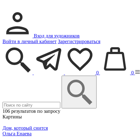
Вход для художников
Войти в личный кабинет
Зарегистрироваться
0
0
106 результатов по запросу
Картины
Дом, который снится
Ольга Енаева