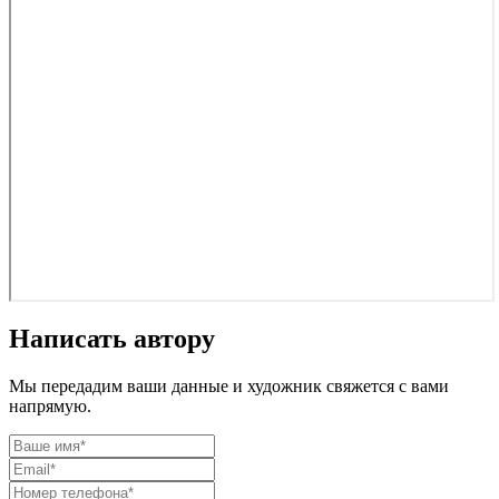
Написать автору
Мы передадим ваши данные и художник свяжется с вами
напрямую.