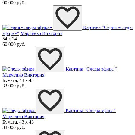
60 000 руб.
Картина "Серия «следы
эфира»"
Марченко Виктория
54 x 74
60 000 руб.
Картина "Следы эфира "
Марченко Виктория
Бумага, 43 x 43
33 000 руб.
Картина "Следы эфира"
Марченко Виктория
Бумага, 43 x 43
33 000 руб.