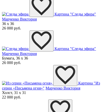
Картина "Следы эфира"
Марченко Виктория
36 x 36
26 000 руб.
Картина "Следы эфира"
Марченко Виктория
Бумага, 36 x 36
26 000 руб.
Картина "Из
серии «Письмена огня»"
Марченко Виктория
Холст, 31 x 31
22 000 руб.