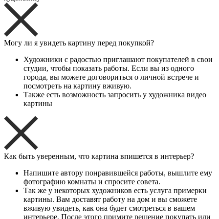
Могу ли я увидеть картину перед покупкой?
Художники с радостью приглашают покупателей в свои
студии, чтобы показать работы. Если вы из одного
города, вы можете договориться о личной встрече и
посмотреть на картину вживую.
Также есть возможность запросить у художника видео
картины
Как быть уверенным, что картина впишется в интерьер?
Напишите автору понравившейся работы, вышлите ему
фотографию комнаты и спросите совета.
Так же у некоторых художников есть услуга примерки
картины. Вам доставят работу на дом и вы сможете
вживую увидеть, как она будет смотреться в вашем
интерьере. После этого примите решение покупать или