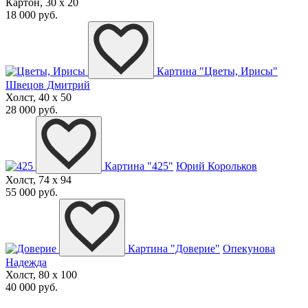
Картон, 30 x 20
18 000 руб.
Картина "Цветы, Ирисы"
Швецов Дмитрий
Холст, 40 x 50
28 000 руб.
Картина "425"
Юрий Корольков
Холст, 74 x 94
55 000 руб.
Картина "Доверие"
Опекунова
Надежда
Холст, 80 x 100
40 000 руб.