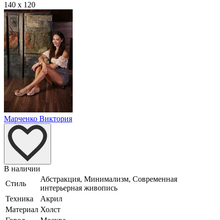
140 x 120
Марченко Виктория
В наличии
Абстракция, Минимализм, Современная
Стиль
интерьерная живопись
Техника
Акрил
Материал
Холст