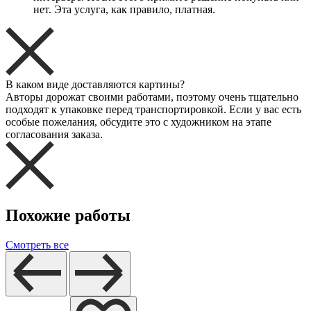
нет. Эта услуга, как правило, платная.
В каком виде доставляются картины?
Авторы дорожат своими работами, поэтому очень тщательно
подходят к упаковке перед транспортировкой. Если у вас есть
особые пожелания, обсудите это с художником на этапе
согласования заказа.
Похожие работы
Смотреть все