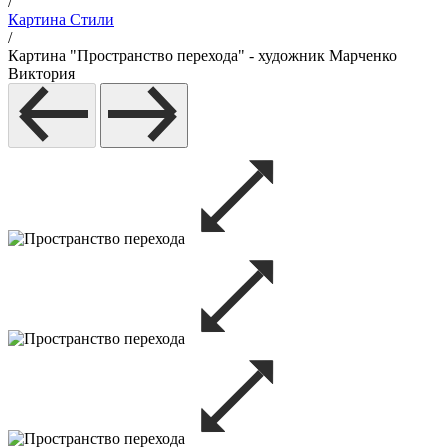
/
Картина Стили
/
Картина "Пространство перехода" - художник Марченко
Виктория