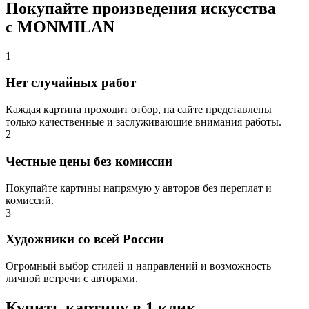
Покупайте произведения искусства
с MONMILAN
1
Нет случайных работ
Каждая картина проходит отбор, на сайте представлены
только качественные и заслуживающие внимания работы.
2
Честные цены без комиссии
Покупайте картины напрямую у авторов без переплат и
комиссий.
3
Художники со всей России
Огромный выбор стилей и направлений и возможность
личной встречи с авторами.
Купить картину в 1 клик