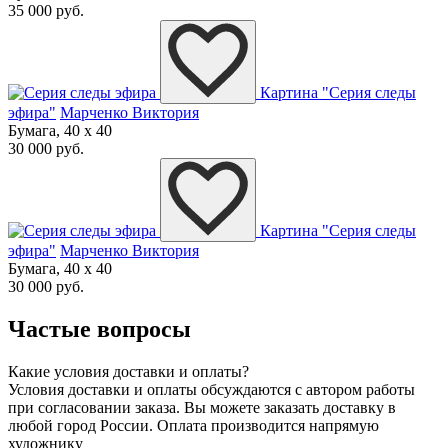
35 000 руб.
Картина "Серия следы
эфира"
Марченко Виктория
Бумага, 40 x 40
30 000 руб.
Картина "Серия следы
эфира"
Марченко Виктория
Бумага, 40 x 40
30 000 руб.
Частые вопросы
Какие условия доставки и оплаты?
Условия доставки и оплаты обсуждаются с автором работы
при согласовании заказа. Вы можете заказать доставку в
любой город России. Оплата производится напрямую
художнику