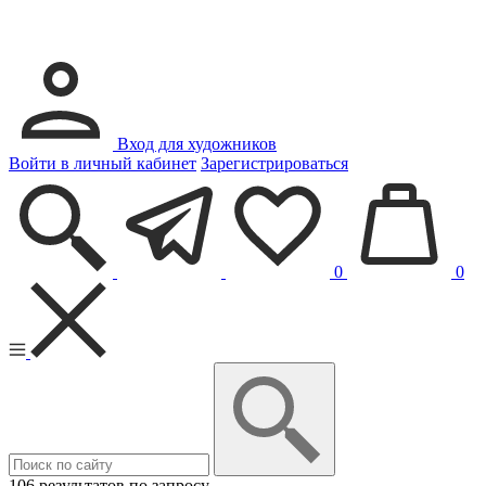
Вход для художников
Войти в личный кабинет
Зарегистрироваться
0
0
106 результатов по запросу