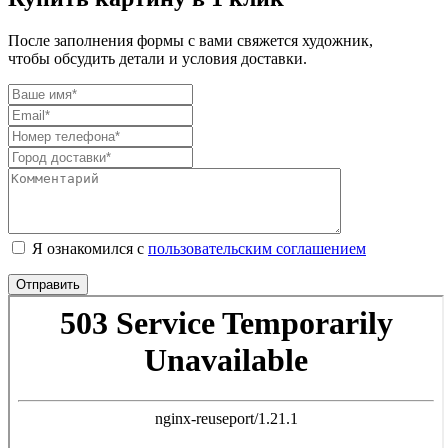
После заполнения формы с вами свяжется художник,
чтобы обсудить детали и условия доставки.
Я ознакомился с
пользовательским соглашением