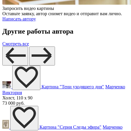
Запросить видео картины
Оставьте заявку, автор снимет видео и отправит вам лично.
Написать автору
Другие работы автора
Смотреть все
Картина "Тени уходящего дня"
Марченко
Виктория
Холст, 110 x 90
73 000 руб.
Картина "Серия Следы эфира"
Марченко