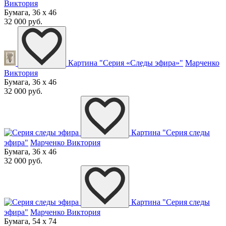
Виктория
Бумага, 36 x 46
32 000 руб.
Картина "Серия «Следы эфира»"
Марченко
Виктория
Бумага, 36 x 46
32 000 руб.
Картина "Серия следы
эфира"
Марченко Виктория
Бумага, 36 x 46
32 000 руб.
Картина "Серия следы
эфира"
Марченко Виктория
Бумага, 54 x 74