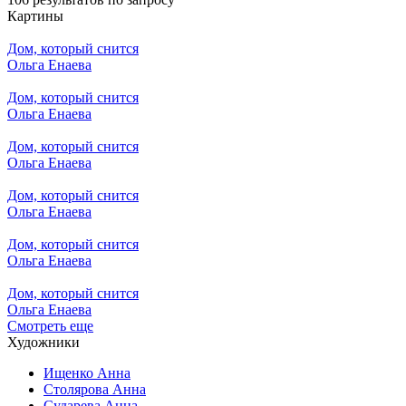
Картины
Дом, который снится
Ольга Енаева
Дом, который снится
Ольга Енаева
Дом, который снится
Ольга Енаева
Дом, который снится
Ольга Енаева
Дом, который снится
Ольга Енаева
Дом, который снится
Ольга Енаева
Смотреть еще
Художники
Ищенко Анна
Столярова Анна
Сударева Анна