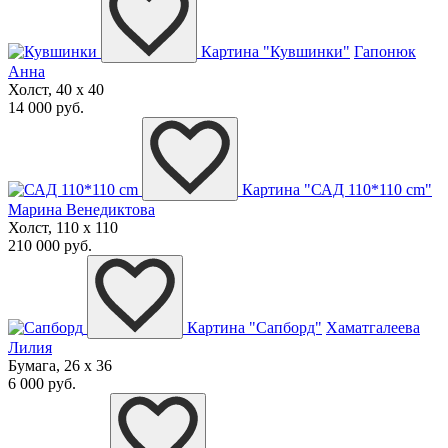
Картина "Кувшинки"
Гапонюк
Анна
Холст, 40 x 40
14 000 руб.
Картина "САД 110*110 cm"
Марина Венедиктова
Холст, 110 x 110
210 000 руб.
Картина "Сапборд"
Хаматгалеева
Лилия
Бумага, 26 x 36
6 000 руб.