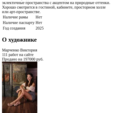
эклектичные пространства с акцентом на природные оттенки.
Хорошо смотрится в гостиной, кабинете, просторном холле
или арт-пространстве.
Наличие рамы
Нет
Наличие паспарту
Нет
Год создания
2025
О художнике
Марченко Виктория
111 работ на сайте
Продано на 197000 руб.