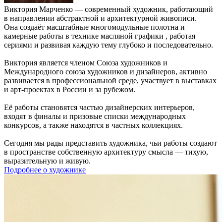
Виктория Марченко — современный художник, работающий
в направлении абстрактной и архитектурной живописи.
Она создаёт масштабные многомодульные полотна и
камерные работы в технике масляной графики , работая
сериями и развивая каждую тему глубоко и последовательно.
Виктория является членом Союза художников и
Международного союза художников и дизайнеров, активно
развивается в профессиональной среде, участвует в выставках
и арт-проектах в России и за рубежом.
Её работы становятся частью дизайнерских интерьеров,
входят в финалы и призовые списки международных
конкурсов, а также находятся в частных коллекциях.
Сегодня мы рады представить художника, чьи работы создают
в пространстве собственную архитектуру смысла — тихую,
выразительную и живую.
Подробнее о художнике