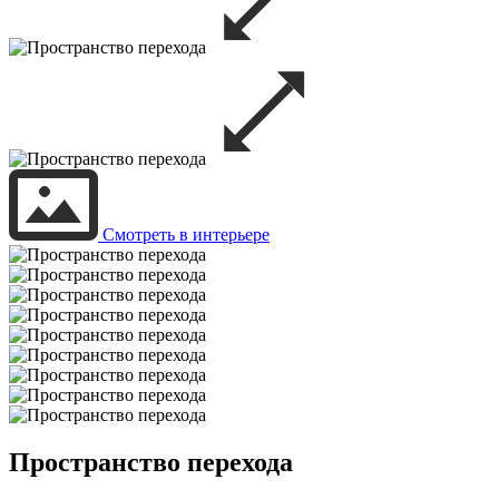
Смотреть в интерьере
Пространство перехода