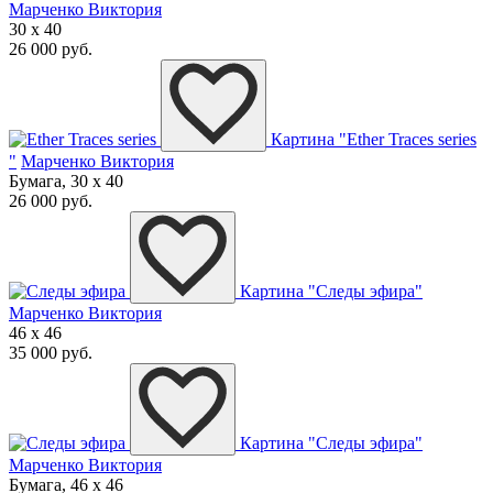
Марченко Виктория
30 x 40
26 000 руб.
Картина "Ether Traces series
"
Марченко Виктория
Бумага, 30 x 40
26 000 руб.
Картина "Следы эфира"
Марченко Виктория
46 x 46
35 000 руб.
Картина "Следы эфира"
Марченко Виктория
Бумага, 46 x 46