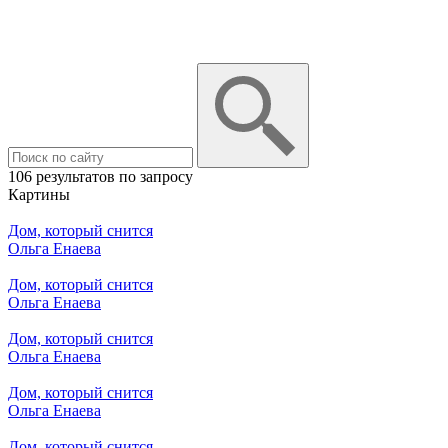
106 результатов по запросу
Картины
Дом, который снится
Ольга Енаева
Дом, который снится
Ольга Енаева
Дом, который снится
Ольга Енаева
Дом, который снится
Ольга Енаева
Дом, который снится