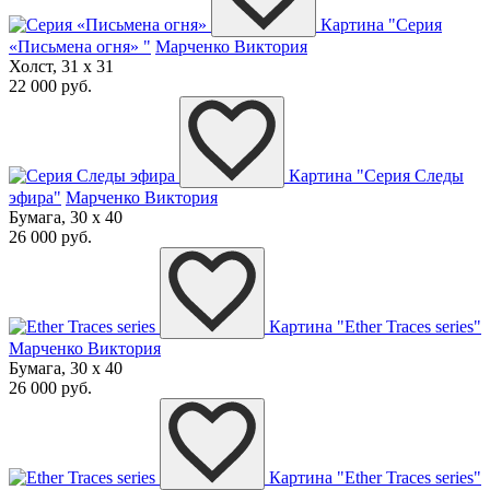
Картина "Серия
«Письмена огня» "
Марченко Виктория
Холст, 31 x 31
22 000 руб.
Картина "Серия Следы
эфира"
Марченко Виктория
Бумага, 30 x 40
26 000 руб.
Картина "Ether Traces series"
Марченко Виктория
Бумага, 30 x 40
26 000 руб.
Картина "Ether Traces series"