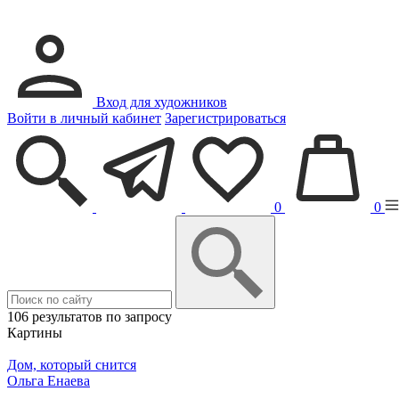
Вход для художников
Войти в личный кабинет
Зарегистрироваться
0
0
106 результатов по запросу
Картины
Дом, который снится
Ольга Енаева