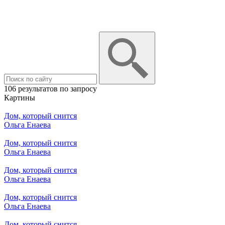
106 результатов по запросу
Картины
Дом, который снится
Ольга Енаева
Дом, который снится
Ольга Енаева
Дом, который снится
Ольга Енаева
Дом, который снится
Ольга Енаева
Дом, который снится