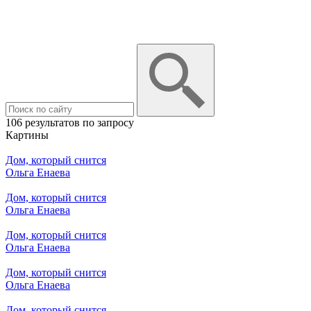
106 результатов по запросу
Картины
Дом, который снится
Ольга Енаева
Дом, который снится
Ольга Енаева
Дом, который снится
Ольга Енаева
Дом, который снится
Ольга Енаева
Дом, который снится