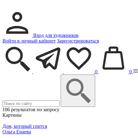
Вход для художников
Войти в личный кабинет
Зарегистрироваться
0
0
106 результатов по запросу
Картины
Дом, который снится
Ольга Енаева