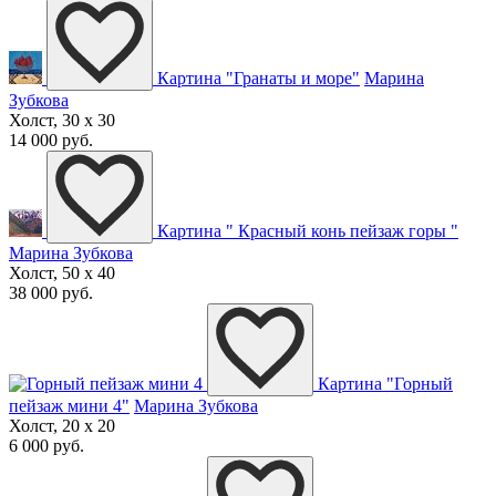
Картина "Гранаты и море"
Марина
Зубкова
Холст, 30 x 30
14 000 руб.
Картина " Красный конь пейзаж горы "
Марина Зубкова
Холст, 50 x 40
38 000 руб.
Картина "Горный
пейзаж мини 4"
Марина Зубкова
Холст, 20 x 20
6 000 руб.