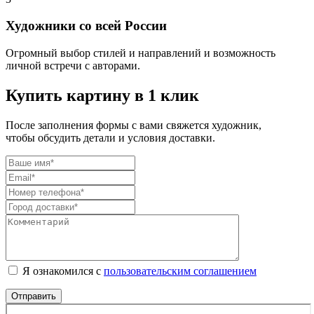
Художники со всей России
Огромный выбор стилей и направлений и возможность
личной встречи с авторами.
Купить картину в 1 клик
После заполнения формы с вами свяжется художник,
чтобы обсудить детали и условия доставки.
Я ознакомился с
пользовательским соглашением