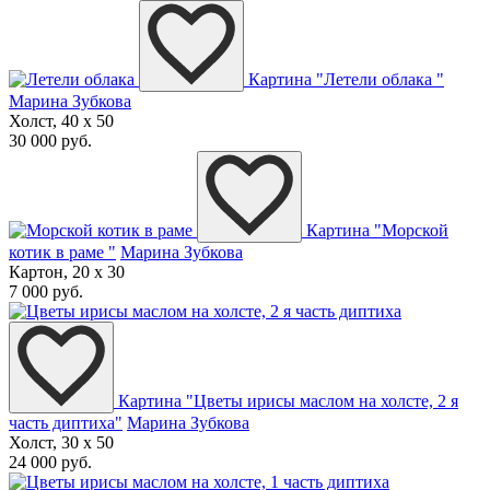
Картина "Летели облака "
Марина Зубкова
Холст, 40 x 50
30 000 руб.
Картина "Морской
котик в раме "
Марина Зубкова
Картон, 20 x 30
7 000 руб.
Картина "Цветы ирисы маслом на холсте, 2 я
часть диптиха"
Марина Зубкова
Холст, 30 x 50
24 000 руб.