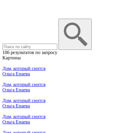
106 результатов по запросу
Картины
Дом, который снится
Ольга Енаева
Дом, который снится
Ольга Енаева
Дом, который снится
Ольга Енаева
Дом, который снится
Ольга Енаева
Дом, который снится