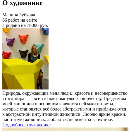
О художнике
Марина Зубкова
66 работ на сайте
Продано на 78000 руб.
Природа, окружающие меня люди, красота и несовершенство
этого мира — все это даёт импульс к творчеству. Предметом
моей живописи в основном являются пейзажи и цветы,
которые становятся всё более абстрактными и приближаются
к абстрактной интуитивной живописи. Люблю яркие краски,
пастозную живопись, люблю эксперименты в технике.
Подробнее о художнике