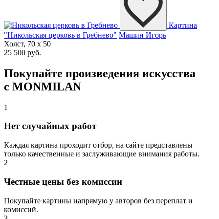
Картина
"Никольская церковь в Гребнево"
Машин Игорь
Холст, 70 x 50
25 500 руб.
Покупайте произведения искусства
с MONMILAN
1
Нет случайных работ
Каждая картина проходит отбор, на сайте представлены
только качественные и заслуживающие внимания работы.
2
Честные цены без комиссии
Покупайте картины напрямую у авторов без переплат и
комиссий.
3