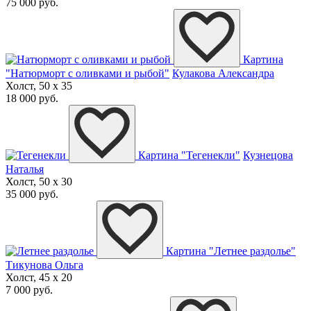
75 000 руб.
Картина
"Натюрморт с оливками и рыбой"
Кулакова Александра
Холст, 50 x 35
18 000 руб.
Картина "Тегенекли"
Кузнецова
Наталья
Холст, 50 x 30
35 000 руб.
Картина "Летнее раздолье"
Тикунова Ольга
Холст, 45 x 20
7 000 руб.