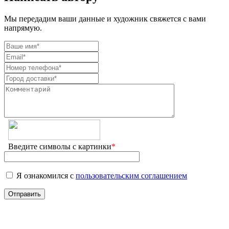
Мы передадим ваши данные и художник свяжется с вами
напрямую.
Введите символы с картинки
*
Я ознакомился с
пользовательским соглашением