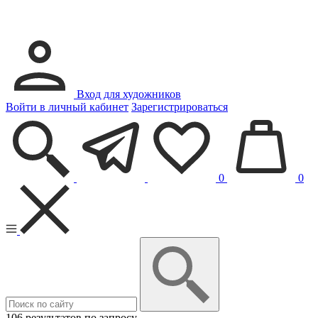
Вход для художников
Войти в личный кабинет
Зарегистрироваться
0
0
106 результатов по запросу