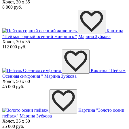
Холст, 30 x 35
8 000 руб.
Картина
"Пейзаж горный осенний живопись "
Марина Зубкова
Холст, 30 x 35
112 000 руб.
Картина "Пейзаж
Осенняя симфония "
Марина Зубкова
Холст, 50 x 60
45 000 руб.
Картина "Золото осени
пейзаж"
Марина Зубкова
Холст, 35 x 50
25 000 руб.