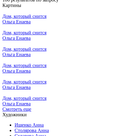
Картины
Дом, который снится
Ольга Енаева
Дом, который снится
Ольга Енаева
Дом, который снится
Ольга Енаева
Дом, который снится
Ольга Енаева
Дом, который снится
Ольга Енаева
Дом, который снится
Ольга Енаева
Смотреть еще
Художники
Ищенко Анна
Столярова Анна
Сударева Анна