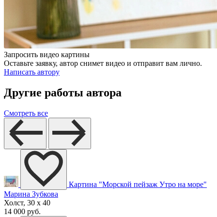
Запросить видео картины
Оставьте заявку, автор снимет видео и отправит вам лично.
Написать автору
Другие работы автора
Смотреть все
Картина "Морской пейзаж Утро на море"
Марина Зубкова
Холст, 30 x 40
14 000 руб.