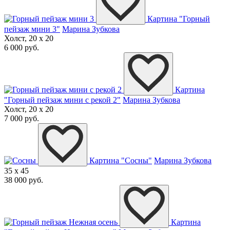
Картина "Горный
пейзаж мини 3"
Марина Зубкова
Холст, 20 x 20
6 000 руб.
Картина
"Горный пейзаж мини с рекой 2"
Марина Зубкова
Холст, 20 x 20
7 000 руб.
Картина "Сосны"
Марина Зубкова
35 x 45
38 000 руб.
Картина