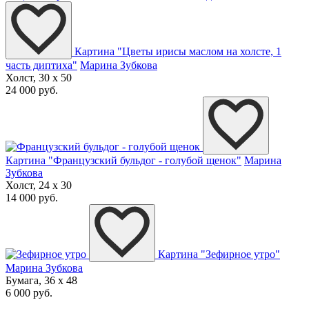
Картина "Цветы ирисы маслом на холсте, 1
часть диптиха"
Марина Зубкова
Холст, 30 x 50
24 000 руб.
Картина "Французский бульдог - голубой щенок"
Марина
Зубкова
Холст, 24 x 30
14 000 руб.
Картина "Зефирное утро"
Марина Зубкова
Бумага, 36 x 48
6 000 руб.