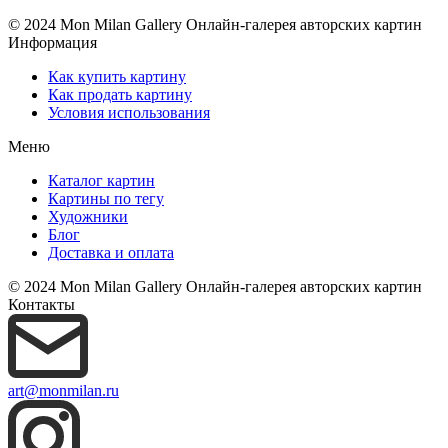
© 2024 Mon Milan Gallery
Онлайн-галерея авторских картин
Информация
Как купить картину
Как продать картину
Условия использования
Меню
Каталог картин
Картины по тегу
Художники
Блог
Доставка и оплата
© 2024 Mon Milan Gallery
Онлайн-галерея авторских картин
Контакты
art@monmilan.ru