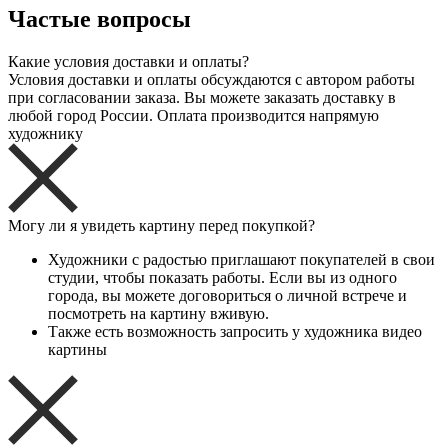
Частые вопросы
Какие условия доставки и оплаты?
Условия доставки и оплаты обсуждаются с автором работы
при согласовании заказа. Вы можете заказать доставку в
любой город России. Оплата производится напрямую
художнику
Могу ли я увидеть картину перед покупкой?
Художники с радостью приглашают покупателей в свои
студии, чтобы показать работы. Если вы из одного
города, вы можете договориться о личной встрече и
посмотреть на картину вживую.
Также есть возможность запросить у художника видео
картины