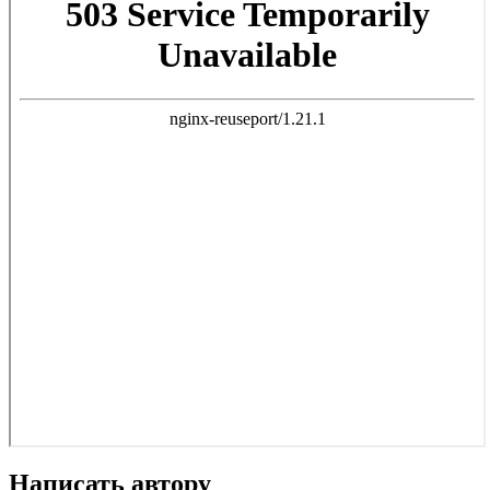
Написать автору