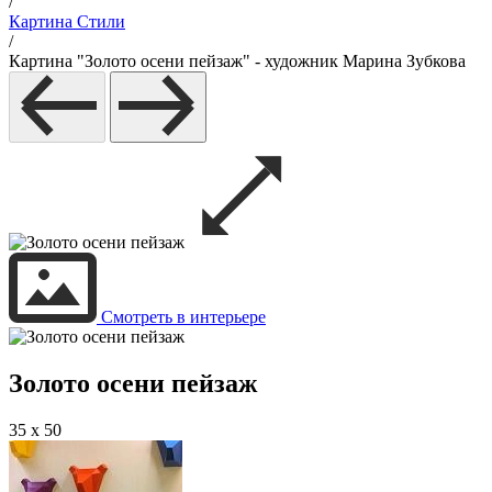
/
Картина Стили
/
Картина "Золото осени пейзаж" - художник Марина Зубкова
Смотреть в интерьере
Золото осени пейзаж
35 x 50