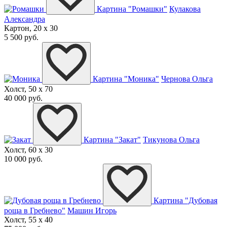
Картина "Ромашки"
Кулакова
Александра
Картон, 20 x 30
5 500 руб.
Картина "Моника"
Чернова Ольга
Холст, 50 x 70
40 000 руб.
Картина "Закат"
Тикунова Ольга
Холст, 60 x 30
10 000 руб.
Картина "Дубовая
роща в Гребнево"
Машин Игорь
Холст, 55 x 40