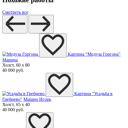
Смотреть все
Картина "Медуза Горгона"
Марина
Холст, 60 x 80
40 000 руб.
Картина "Усадьба в
Гребнево"
Машин Игорь
Холст, 65 x 40
40 000 руб.