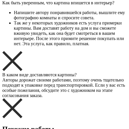
Как быть уверенным, что картина впишется в интерьер?
Напишите автору понравившейся работы, вышлите ему
фотографию комнаты и спросите совета.
Так же у некоторых художников есть услуга примерки
картины. Вам доставят работу на дом и вы сможете
вживую увидеть, как она будет смотреться в вашем
интерьере. После этого примите решение покупать или
нет. Эта услуга, как правило, платная.
В каком виде доставляются картины?
Авторы дорожат своими работами, поэтому очень тщательно
подходят к упаковке перед транспортировкой. Если у вас есть
особые пожелания, обсудите это с художником на этапе
согласования заказа.
Похожие работы