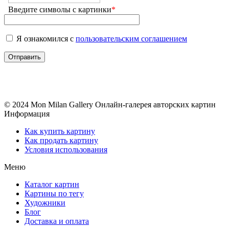
Введите символы с картинки
*
Я ознакомился с
пользовательским соглашением
© 2024 Mon Milan Gallery
Онлайн-галерея авторских картин
Информация
Как купить картину
Как продать картину
Условия использования
Меню
Каталог картин
Картины по тегу
Художники
Блог
Доставка и оплата