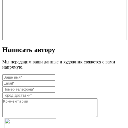
Написать автору
Мы передадим ваши данные и художник свяжется с вами
напрямую.