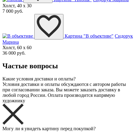
Холст, 40 x 30
7 000 руб.
Картина "В объективе"
Сидорук
Марина
Холст, 60 x 60
36 000 руб.
Частые вопросы
Какие условия доставки и оплаты?
Условия доставки и оплаты обсуждаются с автором работы
при согласовании заказа. Вы можете заказать доставку в
любой город России. Оплата производится напрямую
художнику
Могу ли я увидеть картину перед покупкой?