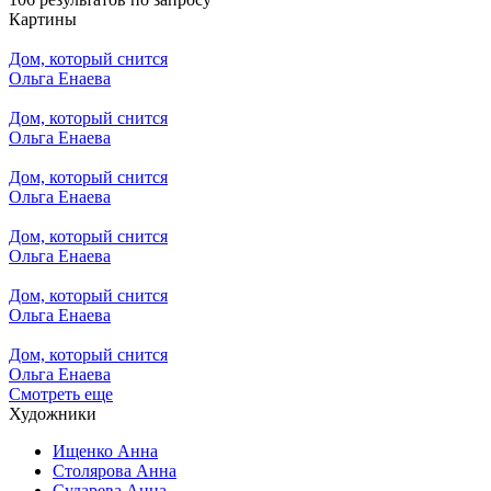
Картины
Дом, который снится
Ольга Енаева
Дом, который снится
Ольга Енаева
Дом, который снится
Ольга Енаева
Дом, который снится
Ольга Енаева
Дом, который снится
Ольга Енаева
Дом, который снится
Ольга Енаева
Смотреть еще
Художники
Ищенко Анна
Столярова Анна
Сударева Анна