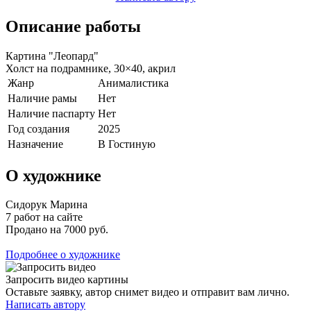
Описание работы
Картина "Леопард"
Холст на подрамнике, 30×40, акрил
Жанр
Анималистика
Наличие рамы
Нет
Наличие паспарту
Нет
Год создания
2025
Назначение
В Гостиную
О художнике
Сидорук Марина
7 работ на сайте
Продано на 7000 руб.
Подробнее о художнике
Запросить видео картины
Оставьте заявку, автор снимет видео и отправит вам лично.
Написать автору