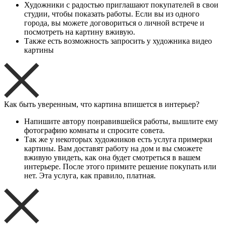
Художники с радостью приглашают покупателей в свои
студии, чтобы показать работы. Если вы из одного
города, вы можете договориться о личной встрече и
посмотреть на картину вживую.
Также есть возможность запросить у художника видео
картины
Как быть уверенным, что картина впишется в интерьер?
Напишите автору понравившейся работы, вышлите ему
фотографию комнаты и спросите совета.
Так же у некоторых художников есть услуга примерки
картины. Вам доставят работу на дом и вы сможете
вживую увидеть, как она будет смотреться в вашем
интерьере. После этого примите решение покупать или
нет. Эта услуга, как правило, платная.