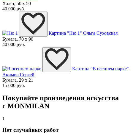
Холст, 50 x 50
40 000 руб.
Картина "Ню 1"
Ольга Суховская
Бумага, 70 x 90
40 000 руб.
Картина "В осеннем парке"
Акимов Сергей
Бумага, 29 x 21
15 000 руб.
Покупайте произведения искусства
с MONMILAN
1
Нет случайных работ