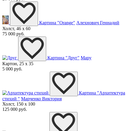
Картина "Orange"
Алехнович Геннадий
Холст, 46 x 60
75 000 руб.
Картина "Друг"
Мару
Картон, 25 x 35
5 000 руб.
Картина "Архитектура
стихий "
Марченко Виктория
Холст, 150 x 100
125 000 руб.