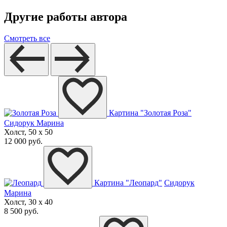
Другие работы автора
Смотреть все
Картина "Золотая Роза"
Сидорук Марина
Холст, 50 x 50
12 000 руб.
Картина "Леопард"
Сидорук
Марина
Холст, 30 x 40
8 500 руб.