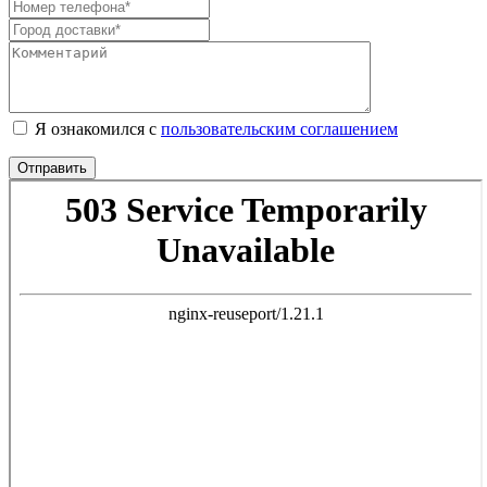
Я ознакомился с
пользовательским соглашением