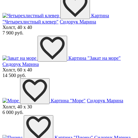
Картина
"Четырехлистный клевер"
Сидорук Марина
Холст, 40 x 40
7 900 руб.
Картина "Закат на море"
Сидорук Марина
Холст, 60 x 40
14 500 руб.
Картина "Море"
Сидорук Марина
Холст, 40 x 30
6 000 руб.
Картина "Пионы"
Сидорук Марина