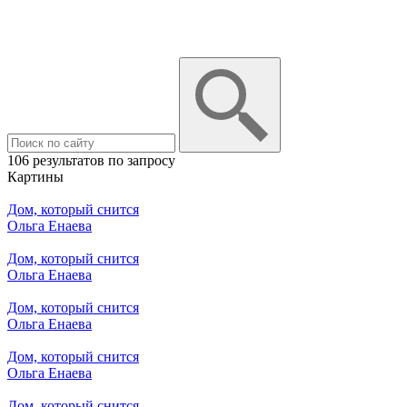
106 результатов по запросу
Картины
Дом, который снится
Ольга Енаева
Дом, который снится
Ольга Енаева
Дом, который снится
Ольга Енаева
Дом, который снится
Ольга Енаева
Дом, который снится