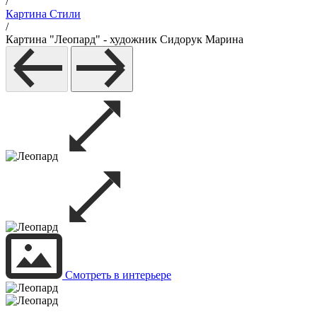
/
Картина Стили
/
Картина "Леопард" - художник Сидорук Марина
Смотреть в интерьере