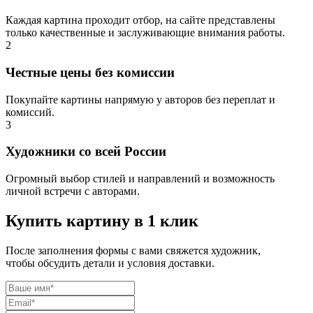
Каждая картина проходит отбор, на сайте представлены
только качественные и заслуживающие внимания работы.
2
Честные цены без комиссии
Покупайте картины напрямую у авторов без переплат и
комиссий.
3
Художники со всей России
Огромный выбор стилей и направлений и возможность
личной встречи с авторами.
Купить картину в 1 клик
После заполнения формы с вами свяжется художник,
чтобы обсудить детали и условия доставки.