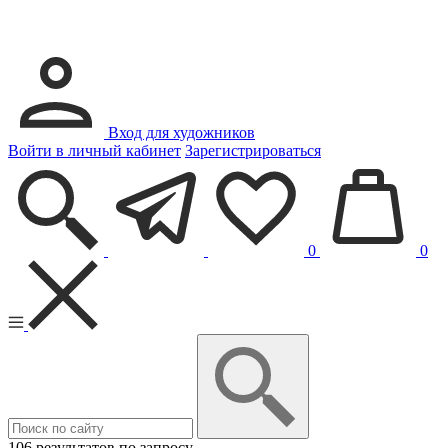
Вход для художников
Войти в личный кабинет
Зарегистрироваться
0
0
106 результатов по запросу