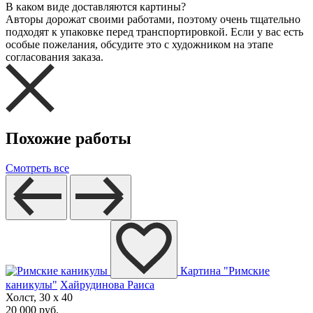
В каком виде доставляются картины?
Авторы дорожат своими работами, поэтому очень тщательно
подходят к упаковке перед транспортировкой. Если у вас есть
особые пожелания, обсудите это с художником на этапе
согласования заказа.
Похожие работы
Смотреть все
Картина "Римские
каникулы"
Хайрудинова Раиса
Холст, 30 x 40
20 000 руб.