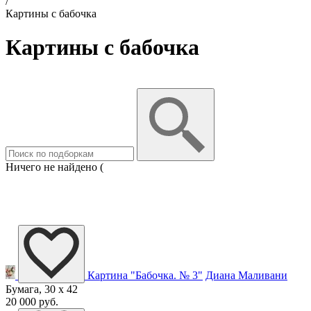
/
Картины с бабочка
Картины с бабочка
Ничего не найдено (
Картина "Бабочка. № 3"
Диана Маливани
Бумага, 30 x 42
20 000 руб.