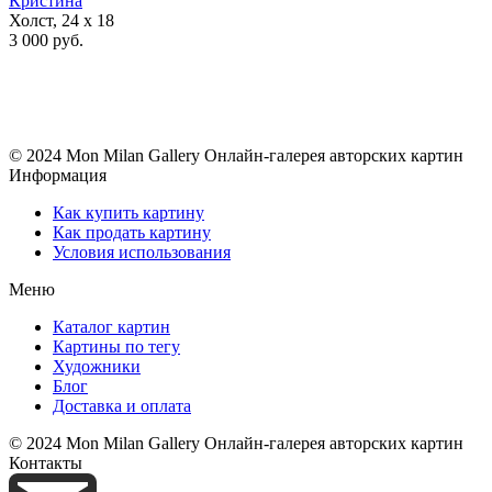
Кристина
Холст, 24 x 18
3 000 руб.
© 2024 Mon Milan Gallery
Онлайн-галерея авторских картин
Информация
Как купить картину
Как продать картину
Условия использования
Меню
Каталог картин
Картины по тегу
Художники
Блог
Доставка и оплата
© 2024 Mon Milan Gallery
Онлайн-галерея авторских картин
Контакты