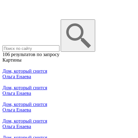
106 результатов по запросу
Картины
Дом, который снится
Ольга Енаева
Дом, который снится
Ольга Енаева
Дом, который снится
Ольга Енаева
Дом, который снится
Ольга Енаева
Дом, который снится