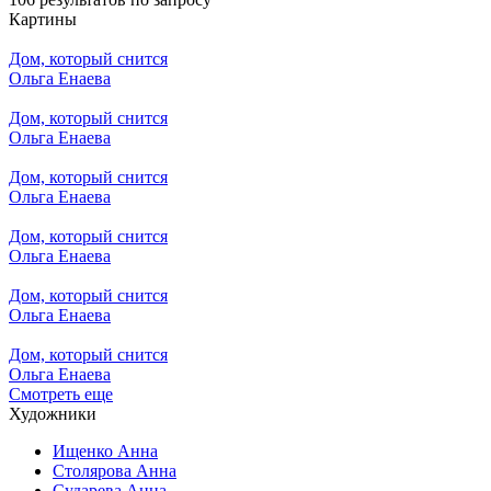
Картины
Дом, который снится
Ольга Енаева
Дом, который снится
Ольга Енаева
Дом, который снится
Ольга Енаева
Дом, который снится
Ольга Енаева
Дом, который снится
Ольга Енаева
Дом, который снится
Ольга Енаева
Смотреть еще
Художники
Ищенко Анна
Столярова Анна
Сударева Анна