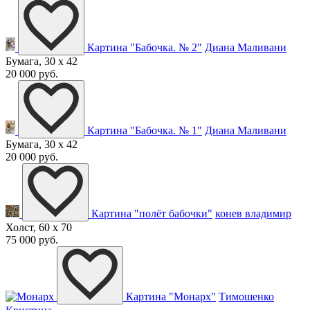
Картина "Бабочка. № 2"
Диана Маливани
Бумага, 30 x 42
20 000 руб.
Картина "Бабочка. № 1"
Диана Маливани
Бумага, 30 x 42
20 000 руб.
Картина "полёт бабочки"
конев владимир
Холст, 60 x 70
75 000 руб.
Картина "Монарх"
Тимошенко