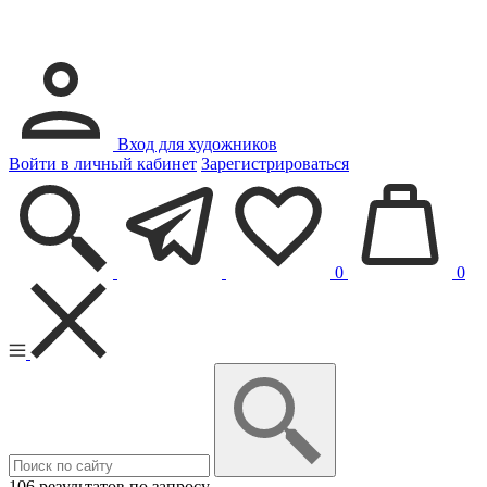
Вход для художников
Войти в личный кабинет
Зарегистрироваться
0
0
106 результатов по запросу